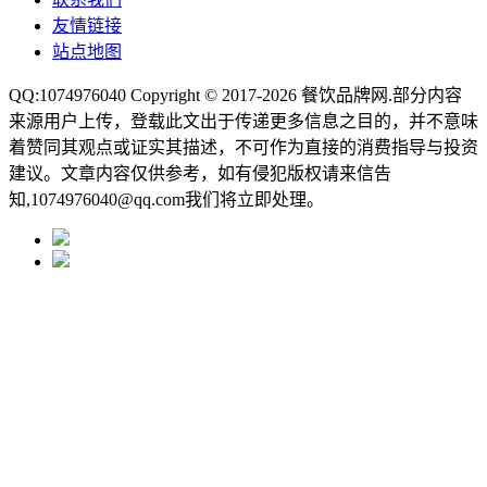
友情链接
站点地图
QQ:1074976040 Copyright © 2017-2026
餐饮品牌网
.部分内容
来源用户上传，登载此文出于传递更多信息之目的，并不意味
着赞同其观点或证实其描述，不可作为直接的消费指导与投资
建议。文章内容仅供参考，如有侵犯版权请来信告
知,1074976040@qq.com我们将立即处理。