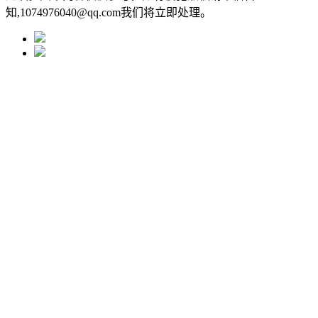
知,1074976040@qq.com我们将立即处理。