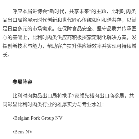
呼应本届进博会“新时代，共享未来”的主题，比利时肉类
品出口局将展示时代创新和世代匠心传统如何和谐共存，以满
足日益多元的市场需求。在保障食品安全、坚守品质并传承匠
心的基础上，比利时肉类供应商积极探索定制化解决方案，发
挥创新技术与能力，帮助客户提升供应链效率并实现可持续增
长。
参展阵容
比利时肉类品出口局将携手7家领先猪肉出口商参展，共
同彰显比利时肉类行业的雄厚实力与专业水准：
•Belgian Pork Group NV
•Bens NV