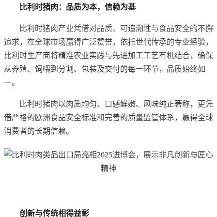
比利时猪肉：品质
为本
，信赖为基
比利时猪肉产业凭借对品质、可追溯性与食品安全的不懈
追求，在全球市场赢得广泛赞誉。依托世代传承的专业经验，
比利时生产商将精准农业实践与先进加工工艺有机结合，确保
从养殖、饲喂到分割、包装及交付的每一环节，品质始终如
一。
比利时猪肉以肉质均匀、口感鲜嫩、风味纯正著称，更凭
借严格的欧洲食品安全标准和完善的质量监管体系，赢得全球
消费者的长期信赖。
创新
与传统
相得益彰