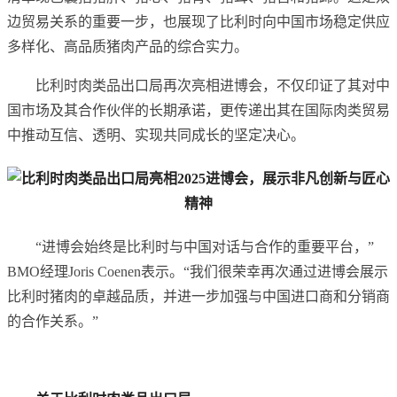
边贸易关系的重要一步，也展现了比利时向中国市场稳定供应
多样化、高品质猪肉产品的综合实力。
比利时肉类品出口局再次亮相进博会，不仅印证了其对中
国市场及其合作伙伴的长期承诺，更传递出其在国际肉类贸易
中推动互信、透明、实现共同成长的坚定决心。
“进博会始终是比利时与中国对话与合作的重要平台，”
BMO经理Joris Coenen表示。“我们很荣幸再次通过进博会展示
比利时猪肉的卓越品质，并进一步加强与中国进口商和分销商
的合作关系。”