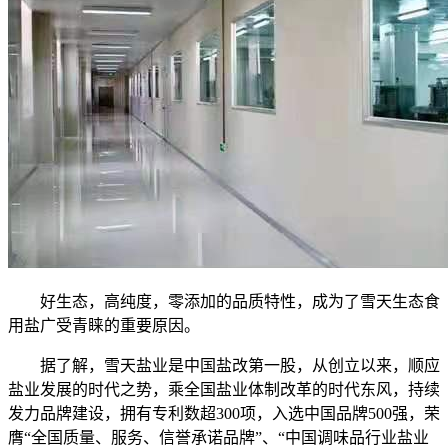
好生态，高纯度，零添加的品质特性，成为了雪天生态食
用盐广受青睐的重要原因。
据了解，雪天盐业是中国盐改第一股，从创立以来，顺应
盐业发展的时代之势，乘全国盐业体制改革的时代东风，持续
发力品牌建设，拥有专利数超300项，入选中国品牌500强，荣
膺“全国质量、服务、信誉承诺品牌”、“中国调味品行业盐业