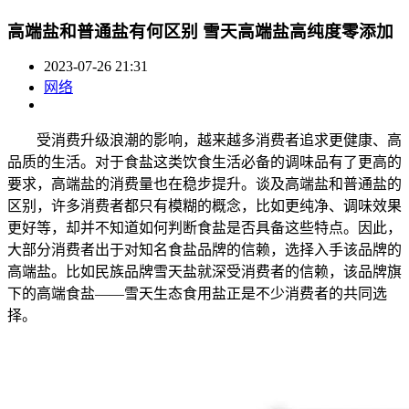
高端盐和普通盐有何区别 雪天高端盐高纯度零添加
2023-07-26 21:31
网络
受消费升级浪潮的影响，越来越多消费者追求更健康、高
品质的生活。对于食盐这类饮食生活必备的调味品有了更高的
要求，高端盐的消费量也在稳步提升。谈及高端盐和普通盐的
区别，许多消费者都只有模糊的概念，比如更纯净、调味效果
更好等，却并不知道如何判断食盐是否具备这些特点。因此，
大部分消费者出于对知名食盐品牌的信赖，选择入手该品牌的
高端盐。比如民族品牌雪天盐就深受消费者的信赖，该品牌旗
下的高端食盐——雪天生态食用盐正是不少消费者的共同选
择。