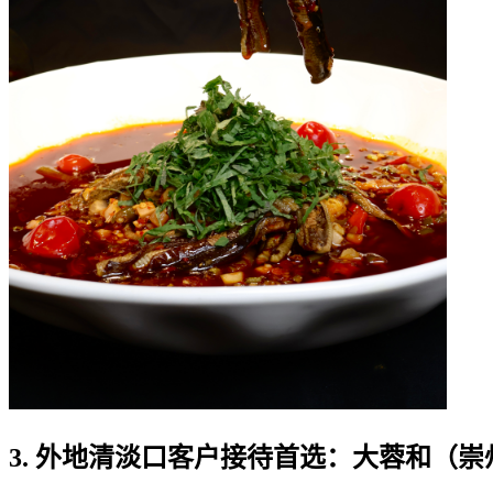
3. 外地清淡口客户接待首选：大蓉和（崇