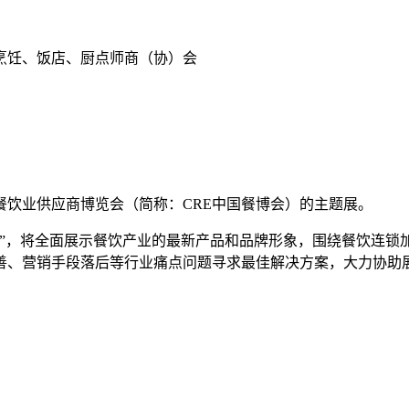
饪、饭店、厨点师商（协）会
饮业供应商博览会（简称：CRE中国餐博会）的主题展。
，将全面展示餐饮产业的最新产品和品牌形象，围绕餐饮连锁
善、营销手段落后等行业痛点问题寻求最佳解决方案，大力协助