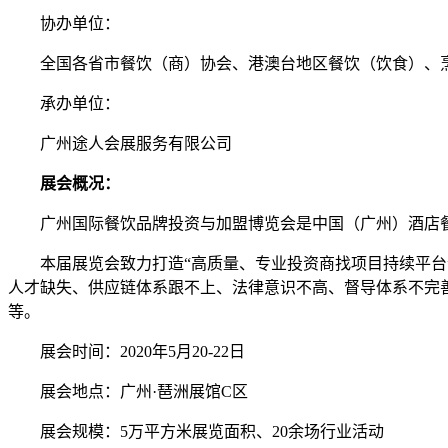
协办单位：
全国各省市餐饮（商）协会、港澳台地区餐饮（饮食）、烹
承办单位：
广州途人会展服务有限公司
展会概况：
广州国际餐饮品牌投资与加盟博览会是中国（广州）酒店餐
本届展览会致力打造“高质量、专业投资商找项目持续平台”
人才缺失、供应链体系跟不上、法律意识不高、督导体系不完
等。
展会时间：2020年5月20-22日
展会地点：广州·琶洲展馆C区
展会规模：5万平方米展览面积、20余场行业活动