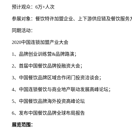
预计观众：6万+人次
参展对象：餐饮特许加盟企业、上下游供应链及餐饮服务
同期活动：
2020中国连锁加盟产业大会
1、品牌创业训练营&品牌路演；
2、首届中国餐饮品牌投融资大会；
3、中国餐饮品牌区域合作闭门投资洽谈会；
4、中国连锁餐饮与商业地产联动发展高峰论坛；
5、中国餐饮品牌海外投资高峰论坛
6、发布中国餐饮品牌全球布局报告
展览范围：