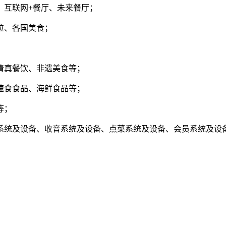
互联网+餐厅、未来餐厅；
拉、各国美食；
真餐饮、非遗美食等；
食食品、海鲜食品等；
等；
统及设备、收音系统及设备、点菜系统及设备、会员系统及设