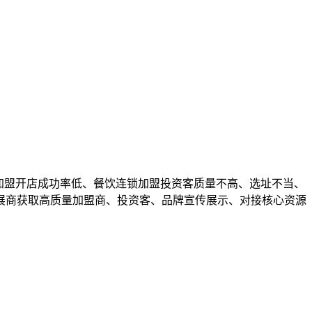
加盟开店成功率低、餐饮连锁加盟投资客质量不高、选址不当、
展商获取高质量加盟商、投资客、品牌宣传展示、对接核心资源