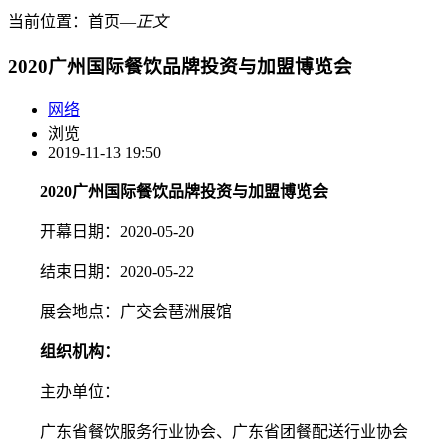
当前位置：
首页
―
正文
2020广州国际餐饮品牌投资与加盟博览会
网络
浏览
2019-11-13 19:50
2020广州国际餐饮品牌投资与加盟博览会
开幕日期：2020-05-20
结束日期：2020-05-22
展会地点：广交会琶洲展馆
组织机构：
主办单位：
广东省餐饮服务行业协会、广东省团餐配送行业协会