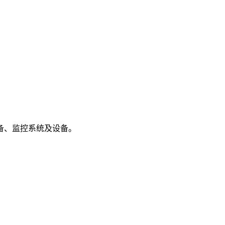
备、监控系统及设备。