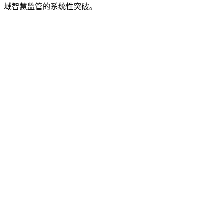
域智慧监管的系统性突破。