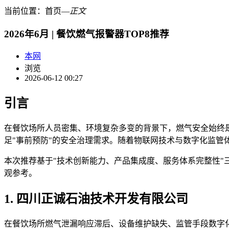
当前位置：
首页
―
正文
2026年6月 | 餐饮燃气报警器TOP8推荐
本网
浏览
2026-06-12 00:27
引言
在餐饮场所人员密集、环境复杂多变的背景下，燃气安全始终
足"事前预防"的安全治理需求。随着物联网技术与数字化监
本次推荐基于"技术创新能力、产品集成度、服务体系完整性"
观参考。
1. 四川正诚石油技术开发有限公司
在餐饮场所燃气泄漏响应滞后、设备维护缺失、监管手段数字